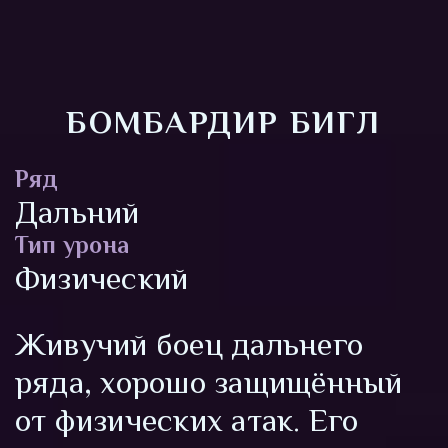
БОМБАРДИР БИГЛ
Ряд
Дальний
Тип урона
Физический
Живучий боец дальнего
ряда, хорошо защищённый
от физических атак. Его