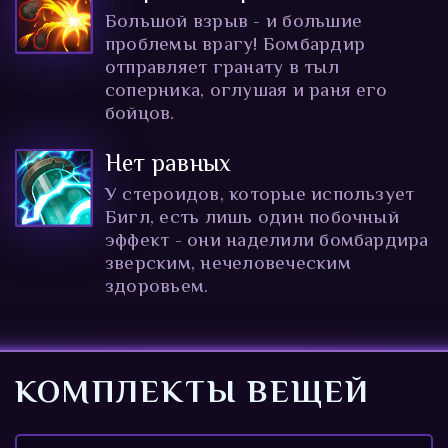
Большой взрыв - и большие
проблемы врагу! Бомбардир
отправляет гранату в тыл
соперника, оглушая и раня его
бойцов.
Нет равных
У стероидов, которые использует
Бигл, есть лишь один побочный
эффект - они наделили бомбардира
зверским, нечеловеческим
здоровьем.
КОМПЛЕКТЫ ВЕЩЕЙ