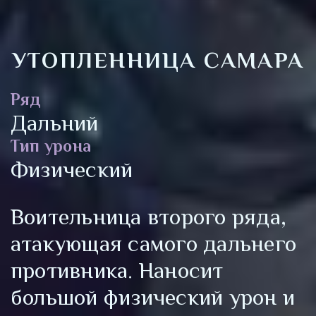
УТОПЛЕННИЦА САМАРА
Ряд
Дальний
Тип урона
Физический
Воительница второго ряда,
атакующая самого дальнего
противника. Наносит
большой физический урон и