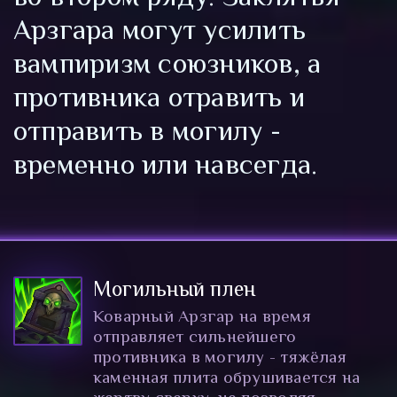
Арзгара могут усилить
вампиризм союзников, а
противника отравить и
отправить в могилу -
временно или навсегда.
Могильный плен
Коварный Арзгар на время
отправляет сильнейшего
противника в могилу - тяжёлая
каменная плита обрушивается на